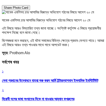
Share Photo Card
সাবেক এমপিসহ চার আসামির বিরুদ্ধে অভিযোগ গঠনের বিষয়ে আদেশ ২০ মে
এই বিষয়ে আরও বিস্তারিত তথ্য জানা যাচ্ছে। সংশ্লিষ্ট কর্তৃপক্ষ এ বিষয়ে প্রয়োজনীয়
পদক্ষেপ নিচ্ছে বলে জানা গেছে।
বিশেষজ্ঞরা মনে করছেন, এই ঘটনা সমাজের বিভিন্ন ক্ষেত্রে প্রভাব ফেলতে পারে। আমরা
এই বিষয়ে আরও তথ্য পাওয়ার সাথে সাথে আপডেট করব।
সূত্র:
Prothom Alo
সর্বশেষ খবর
১
সেনা প্রধানের উদ্বোধনে যাত্রা শুরু করল আর্মি ইন্টারন্যাশনাল ইসলামিক ইনস্টিটিউট
২
বিরোধী দলের ভাষা সংঘাতের দিকে না যাওয়ার আহ্বান ফখরুলের