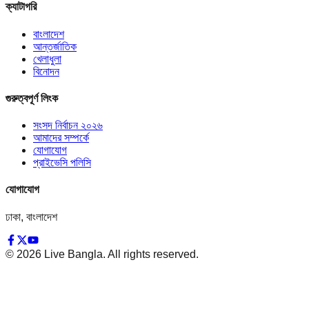
ক্যাটাগরি
বাংলাদেশ
আন্তর্জাতিক
খেলাধুলা
বিনোদন
গুরুত্বপূর্ণ লিংক
সংসদ নির্বাচন ২০২৬
আমাদের সম্পর্কে
যোগাযোগ
প্রাইভেসি পলিসি
যোগাযোগ
ঢাকা, বাংলাদেশ
©
2026
Live Bangla. All rights reserved.