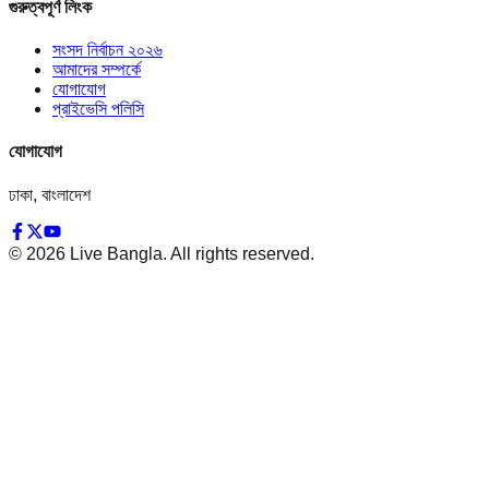
গুরুত্বপূর্ণ লিংক
সংসদ নির্বাচন ২০২৬
আমাদের সম্পর্কে
যোগাযোগ
প্রাইভেসি পলিসি
যোগাযোগ
ঢাকা, বাংলাদেশ
©
2026
Live Bangla. All rights reserved.