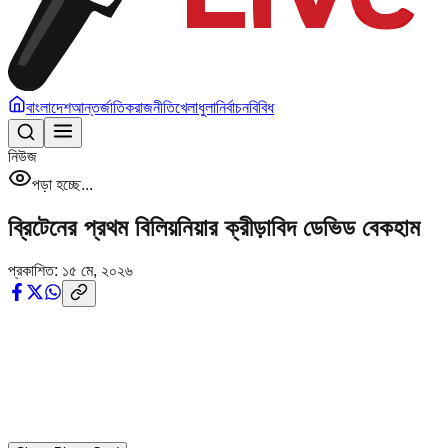
বাংলাদেশ
আন্তর্জাতিক
রাজনীতি
খেলাধুলা
নির্বাচন
বিবিধ
নিউজ
পড়া হচ্ছে...
ব্রিটেনের প্রথম বিলিয়নিয়ার ক্রীড়াবিদ ডেভিড বেকহাম
প্রকাশিত:
১৫ মে, ২০২৬