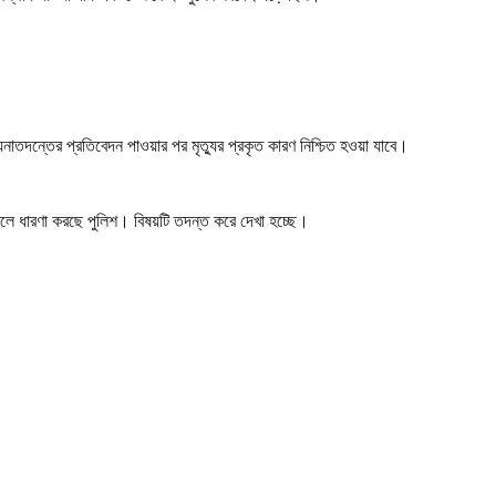
নাতদন্তের প্রতিবেদন পাওয়ার পর মৃত্যুর প্রকৃত কারণ নিশ্চিত হওয়া যাবে।
বলে ধারণা করছে পুলিশ। বিষয়টি তদন্ত করে দেখা হচ্ছে।