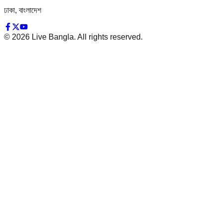
ঢাকা, বাংলাদেশ
©
2026
Live Bangla. All rights reserved.