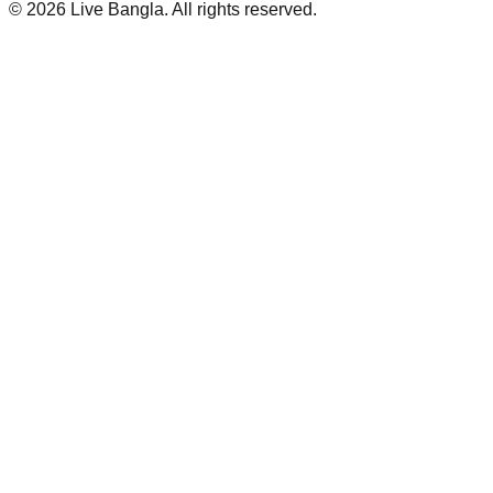
©
2026
Live Bangla. All rights reserved.