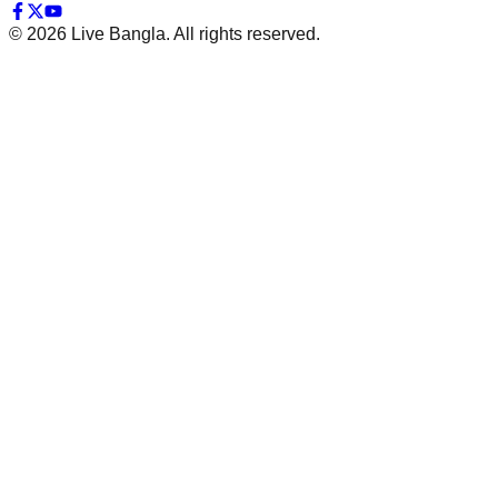
©
2026
Live Bangla. All rights reserved.