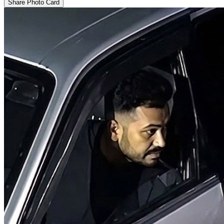
Share Photo Card