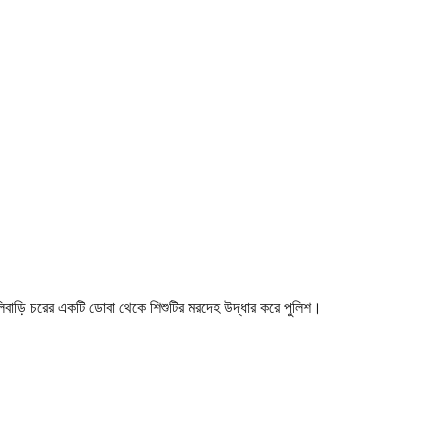
িবাড়ি চরের একটি ডোবা থেকে শিশুটির মরদেহ উদ্ধার করে পুলিশ।