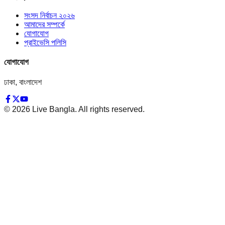
সংসদ নির্বাচন ২০২৬
আমাদের সম্পর্কে
যোগাযোগ
প্রাইভেসি পলিসি
যোগাযোগ
ঢাকা, বাংলাদেশ
©
2026
Live Bangla. All rights reserved.