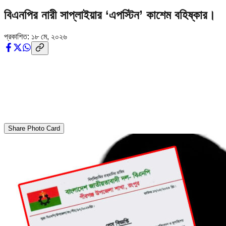
বিএনপির নারী সাপ্লাইয়ার ‘এপস্টিন’ কাশেম বহিষ্কার।
প্রকাশিত:
১৮ মে, ২০২৬
Share Photo Card