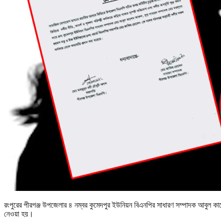
রংপুরের পীরগঞ্জ উপজেলার ৪ নম্বর কুমেদপুর ইউনিয়ন বিএনপির সাধারণ সম্পাদক আবুল 
নেওয়া হয়।