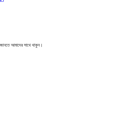
বর জানতে আমাদের সাথে থাকুন।