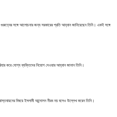
সদে গুরুত্বের সঙ্গে আলোচনার জন্য সরকারের প্রতি আহ্বান জানিয়েছেন তিনি। একই সঙ্গে
রিহার করে যোগ্য ব্যক্তিদের নিয়োগ দেওয়ার আহ্বান জানান তিনি।
ায় বাস্তবায়নের বিষয়ে ইসলামী আন্দোলন নীরব নয় বলেও উল্লেখ করেন তিনি।