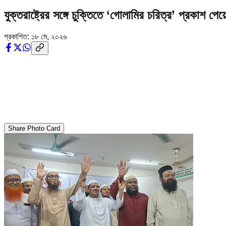
যুক্তরাষ্ট্রের সঙ্গে চুক্তিতে ‘গোলামির চরিত্র’ প্রকাশ প
প্রকাশিত:
১৮ মে, ২০২৬
Share Photo Card