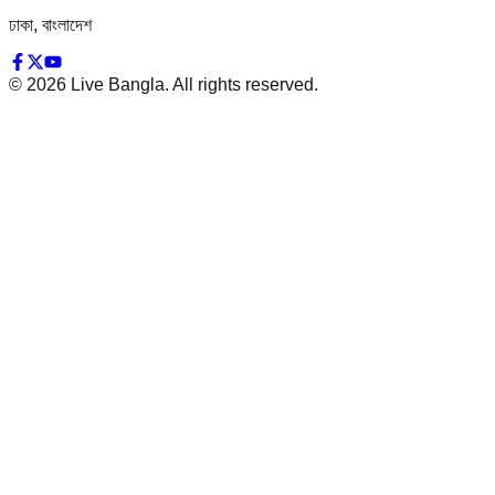
ঢাকা, বাংলাদেশ
©
2026
Live Bangla. All rights reserved.