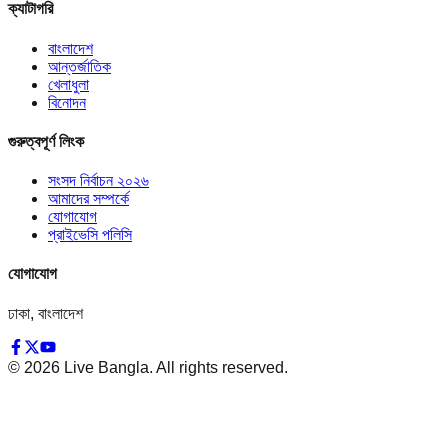
ক্যাটাগরি
বাংলাদেশ
আন্তর্জাতিক
খেলাধুলা
বিনোদন
গুরুত্বপূর্ণ লিংক
সংসদ নির্বাচন ২০২৬
আমাদের সম্পর্কে
যোগাযোগ
প্রাইভেসি পলিসি
যোগাযোগ
ঢাকা, বাংলাদেশ
©
2026
Live Bangla. All rights reserved.