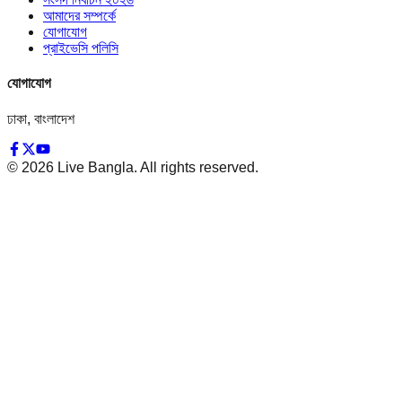
আমাদের সম্পর্কে
যোগাযোগ
প্রাইভেসি পলিসি
যোগাযোগ
ঢাকা, বাংলাদেশ
©
2026
Live Bangla. All rights reserved.