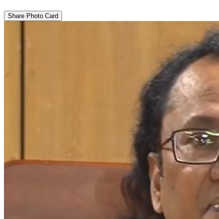
Share Photo Card