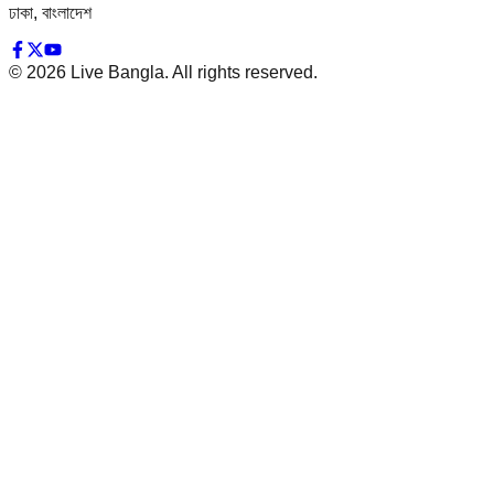
ঢাকা, বাংলাদেশ
©
2026
Live Bangla. All rights reserved.