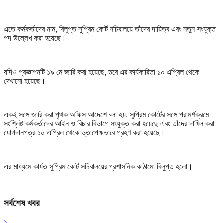
এতে কর্মকর্তাদের নাম, বিলুপ্ত সুপ্রিম কোর্ট সচিবালয়ে তাঁদের দায়িত্ব এবং নতুন সংযুক্ত
পদ উল্লেখ করা হয়েছে।
যদিও প্রজ্ঞাপনটি ১৯ মে জারি করা হয়েছে, তবে এর কার্যকারিতা ১০ এপ্রিল থেকে
দেখানো হয়েছে।
একই সঙ্গে জারি করা পৃথক অফিস আদেশে বলা হয়, সুপ্রিম কোর্টের সঙ্গে পরামর্শক্রমে
সংশ্লিষ্ট কর্মকর্তাদের আইন ও বিচার বিভাগে সংযুক্ত করা হয়েছে এবং তাঁদের দাখিল করা
যোগদানপত্র ১০ এপ্রিল থেকে ভূতাপেক্ষভাবে গ্রহণ করা হয়েছে।
এর মাধ্যমে কার্যত সুপ্রিম কোর্ট সচিবালয়ের প্রশাসনিক কাঠামো বিলুপ্ত হলো।
সর্বশেষ খবর
১