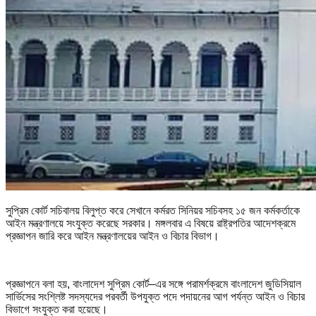
সুপ্রিম কোর্ট সচিবালয় বিলুপ্ত করে সেখানে কর্মরত সিনিয়র সচিবসহ ১৫ জন কর্মকর্তাকে
আইন মন্ত্রণালয়ে সংযুক্ত করেছে সরকার। মঙ্গলবার এ বিষয়ে রাষ্ট্রপতির আদেশক্রমে
প্রজ্ঞাপন জারি করে আইন মন্ত্রণালয়ের আইন ও বিচার বিভাগ।
প্রজ্ঞাপনে বলা হয়, বাংলাদেশ সুপ্রিম কোর্ট–এর সঙ্গে পরামর্শক্রমে বাংলাদেশ জুডিসিয়াল
সার্ভিসের সংশ্লিষ্ট সদস্যদের পরবর্তী উপযুক্ত পদে পদায়নের আগ পর্যন্ত আইন ও বিচার
বিভাগে সংযুক্ত করা হয়েছে।