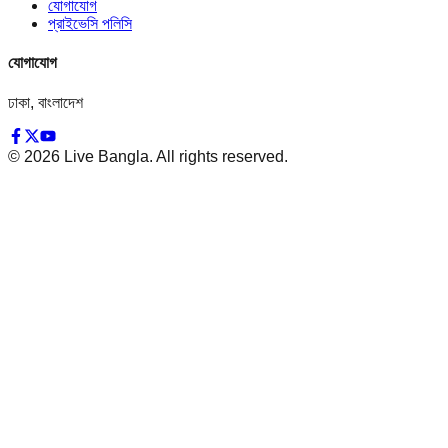
যোগাযোগ
প্রাইভেসি পলিসি
যোগাযোগ
ঢাকা, বাংলাদেশ
©
2026
Live Bangla. All rights reserved.