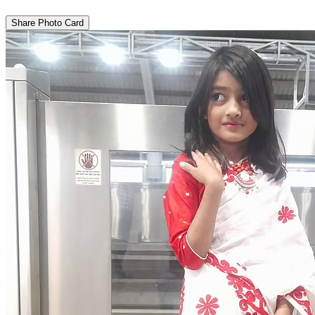
Share Photo Card