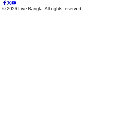
©
2026
Live Bangla. All rights reserved.