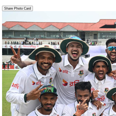
Share Photo Card