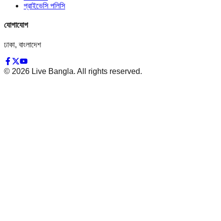
প্রাইভেসি পলিসি
যোগাযোগ
ঢাকা, বাংলাদেশ
©
2026
Live Bangla. All rights reserved.