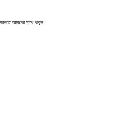
বর জানতে আমাদের সাথে থাকুন।