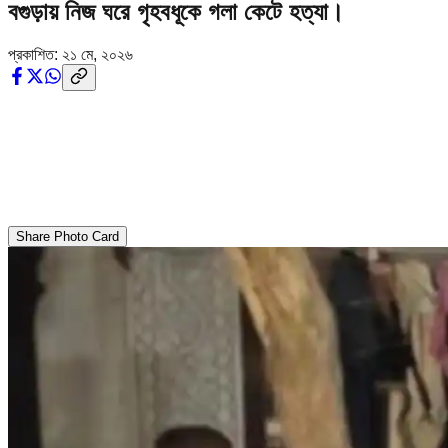
বগুড়ায় নিজ ঘরে গৃহবধূকে গলা কেটে হত্যা।
প্রকাশিত:
২১ মে, ২০২৬
Share Photo Card