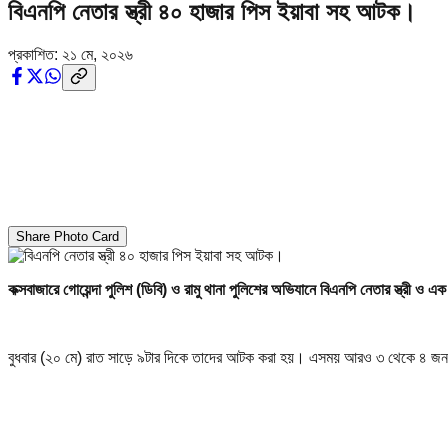
বিএনপি নেতার স্ত্রী ৪০ হাজার পিস ইয়াবা সহ আটক।
প্রকাশিত:
২১ মে, ২০২৬
Share Photo Card
কক্সবাজারে গোয়েন্দা পুলিশ (ডিবি) ও রামু থানা পুলিশের অভিযানে বিএনপি নেতার স্ত্রী 
বুধবার (২০ মে) রাত সাড়ে ৯টার দিকে তাদের আটক করা হয়। এসময় আরও ৩ থেকে ৪ জন ম