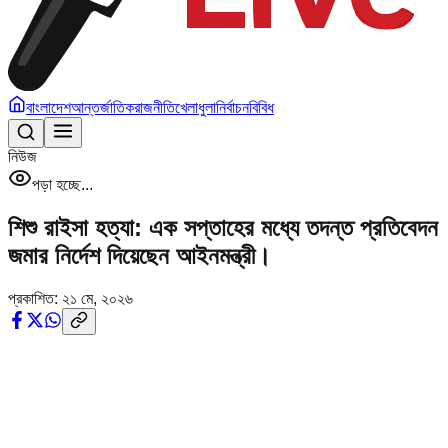
বাংলাদেশ
আন্তর্জাতিক
রাজনীতি
খেলাধুলা
নির্বাচন
বিবিধ
নিউজ
পড়া হচ্ছে...
শিশু রাইসা হত্যা: এক সপ্তাহের মধ্যে তদন্ত প্রতিবেদন
জমার নির্দেশ দিয়েছেন আইনমন্ত্রী।
প্রকাশিত:
২১ মে, ২০২৬