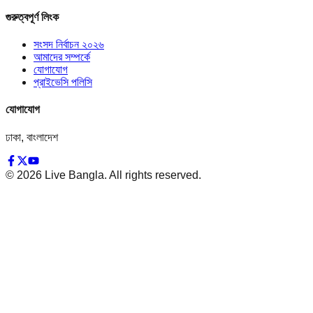
গুরুত্বপূর্ণ লিংক
সংসদ নির্বাচন ২০২৬
আমাদের সম্পর্কে
যোগাযোগ
প্রাইভেসি পলিসি
যোগাযোগ
ঢাকা, বাংলাদেশ
©
2026
Live Bangla. All rights reserved.