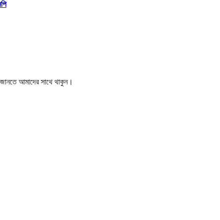
িপি
বর জানতে আমাদের সাথে থাকুন।