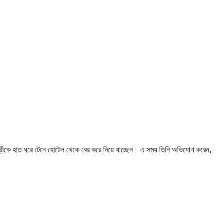
ত্রীকে হাত ধরে টেনে হোটেল থেকে বের করে নিয়ে যাচ্ছেন। এ সময় তিনি অভিযোগ করেন,