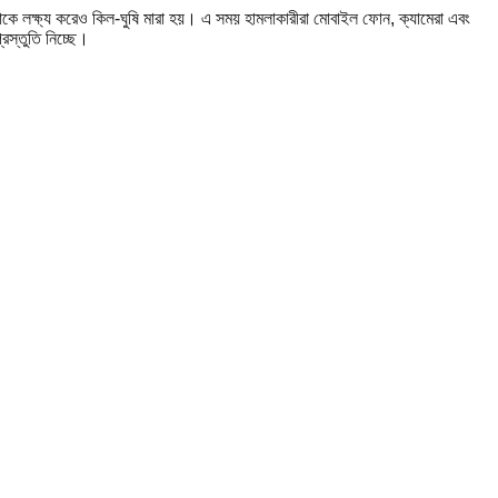
 লক্ষ্য করেও কিল-ঘুষি মারা হয়। এ সময় হামলাকারীরা মোবাইল ফোন, ক্যামেরা এবং
রস্তুতি নিচ্ছে।