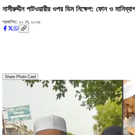
নাসীরুদ্দীন পাটওয়ারীর ওপর ডিম নিক্ষেপ: ফোন ও মানিব্যাগ
প্রকাশিত:
২২ মে, ২০২৬
Share Photo Card