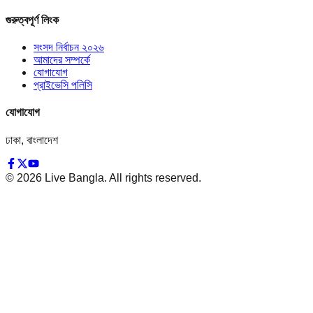
গুরুত্বপূর্ণ লিংক
সংসদ নির্বাচন ২০২৬
আমাদের সম্পর্কে
যোগাযোগ
প্রাইভেসি পলিসি
যোগাযোগ
ঢাকা, বাংলাদেশ
©
2026
Live Bangla. All rights reserved.