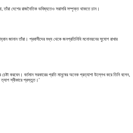
 না, তাঁরা দেশের রাজনৈতিক ভবিষ্যতেও সরাসরি সম্পৃক্ত থাকতে চান।
হ্বান জানান তাঁরা। প্রবাসীদের মধ্য থেকে জনপ্রতিনিধি মনোনয়নের সুযোগ রাখার
চেষ্টা করবেন। বর্তমান সরকারের প্রতি মানুষের অনেক প্রত্যাশা উল্লেখ করে তিনি বলেন,
 ত্যাগ স্বীকারে প্রস্তুত।’