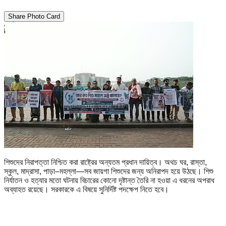
Share Photo Card
শিশুদের নিরাপত্তা নিশ্চিত করা রাষ্ট্রের অন্যতম প্রধান দায়িত্ব। অথচ ঘর, রাস্তা,
স্কুল, মাদ্রাসা, পাড়া–মহল্লা—সব জায়গা শিশুদের জন্য অনিরাপদ হয়ে উঠছে। শিশু
নির্যাতন ও হত্যার মতো ঘটনায় বিচারের কোনো দৃষ্টান্ত তৈরি না হওয়া এ ধরনের অপরাধ
অব্যাহত রয়েছে। সরকারকে এ বিষয়ে সুনির্দিষ্ট পদক্ষেপ নিতে হবে।