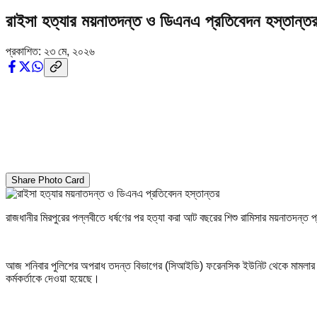
রাইসা হত্যার ময়নাতদন্ত ও ডিএনএ প্রতিবেদন হস্তান্ত
প্রকাশিত:
২৩ মে, ২০২৬
Share Photo Card
রাজধানীর মিরপুরের পল্লবীতে ধর্ষণের পর হত্যা করা আট বছরের শিশু রামিসার ময়নাতদন্ত প
আজ শনিবার পুলিশের অপরাধ তদন্ত বিভাগের (সিআইডি) ফরেনসিক ইউনিট থেকে মামলার তদ
কর্মকর্তাকে দেওয়া হয়েছে।