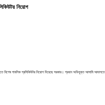
্রসিকিউটর নিয়োগ
ন্ন করতে বিশেষ পাবলিক প্রসিকিউটর নিয়োগ দিয়েছে সরকার। প্রধান অভিযুক্ত আসামি আদালত