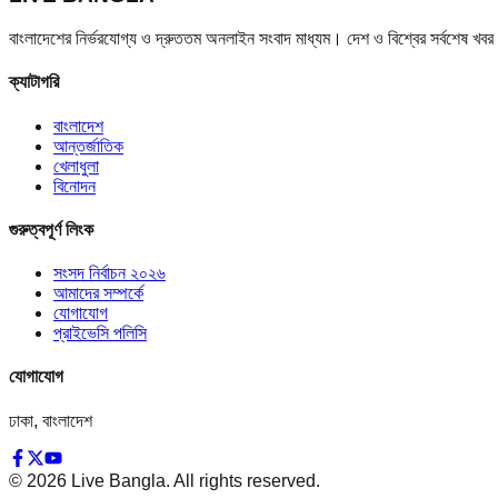
বাংলাদেশের নির্ভরযোগ্য ও দ্রুততম অনলাইন সংবাদ মাধ্যম। দেশ ও বিশ্বের সর্বশেষ খ
ক্যাটাগরি
বাংলাদেশ
আন্তর্জাতিক
খেলাধুলা
বিনোদন
গুরুত্বপূর্ণ লিংক
সংসদ নির্বাচন ২০২৬
আমাদের সম্পর্কে
যোগাযোগ
প্রাইভেসি পলিসি
যোগাযোগ
ঢাকা, বাংলাদেশ
©
2026
Live Bangla. All rights reserved.