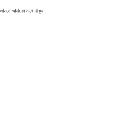
বর জানতে আমাদের সাথে থাকুন।