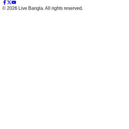
©
2026
Live Bangla. All rights reserved.