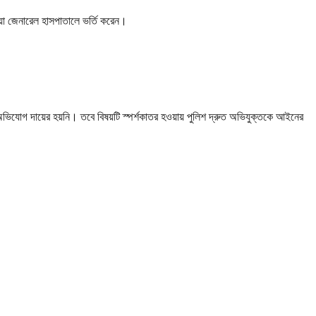
িয়া জেনারেল হাসপাতালে ভর্তি করেন।
ভিযোগ দায়ের হয়নি। তবে বিষয়টি স্পর্শকাতর হওয়ায় পুলিশ দ্রুত অভিযুক্তকে আইনের