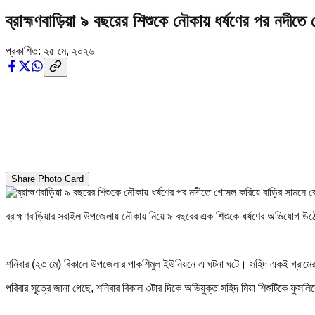
ব্রাহ্মণবাড়িয়া ৯ বছরের শিশুকে নৌকায় ধর্ষণের পর নদী
প্রকাশিত:
২৫ মে, ২০২৬
Share Photo Card
ব্রাহ্মণবাড়িয়ার সরাইল উপজেলায় নৌকায় নিয়ে ৯ বছরের এক শিশুকে ধর্ষণের অভিযোগ 
শনিবার (২৩ মে) বিকালে উপজেলার পাকশিমুল ইউনিয়নে এ ঘটনা ঘটে। সহিদ একই গ্রামের জা
পরিবার সূত্রে জানা গেছে, শনিবার বিকাল ৩টার দিকে অভিযুক্ত সহিদ মিয়া শিশুটিকে ফ