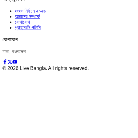
সংসদ নির্বাচন ২০২৬
আমাদের সম্পর্কে
যোগাযোগ
প্রাইভেসি পলিসি
যোগাযোগ
ঢাকা, বাংলাদেশ
©
2026
Live Bangla. All rights reserved.