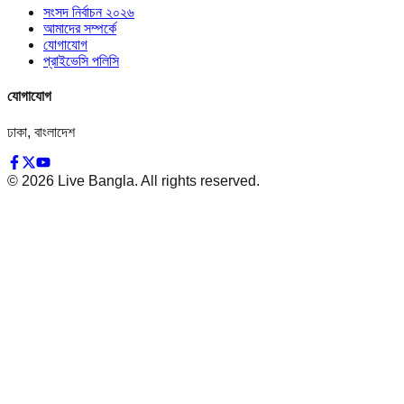
সংসদ নির্বাচন ২০২৬
আমাদের সম্পর্কে
যোগাযোগ
প্রাইভেসি পলিসি
যোগাযোগ
ঢাকা, বাংলাদেশ
©
2026
Live Bangla. All rights reserved.