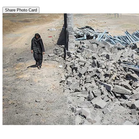
Share Photo Card