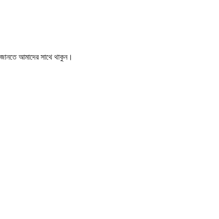
বর জানতে আমাদের সাথে থাকুন।