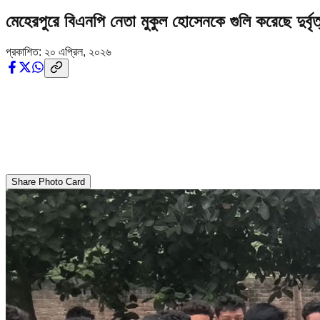
মেহেরপুরে বিএনপি নেতা মুকুল হোসেনকে গুলি করেছে দুর্বৃ
প্রকাশিত:
২০ এপ্রিল, ২০২৬
Share Photo Card