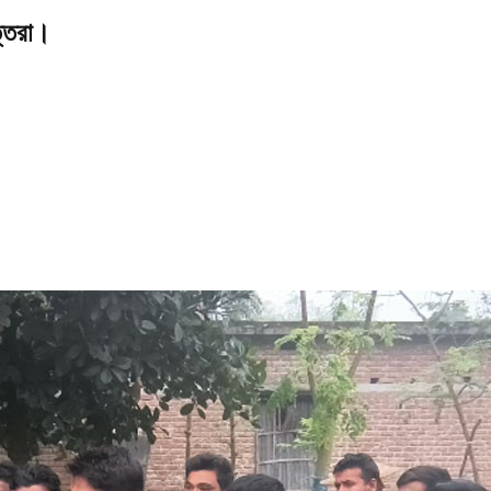
ত্তরা।