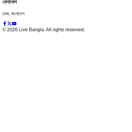
যোগাযোগ
ঢাকা, বাংলাদেশ
©
2026
Live Bangla. All rights reserved.