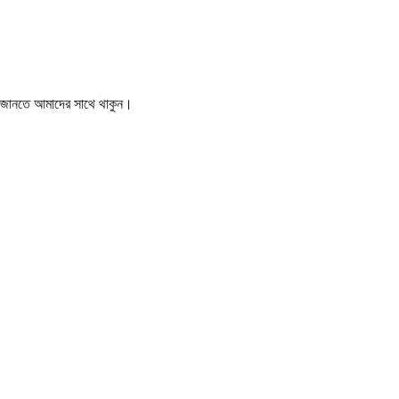
বর জানতে আমাদের সাথে থাকুন।