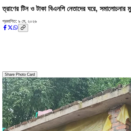
ত্রাণের টিন ও টাকা বিএনপি নেতাদের ঘরে, সমালোচনার 
প্রকাশিত:
৯ মে, ২০২৬
Share Photo Card