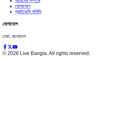
আমাদের সম্পর্কে
যোগাযোগ
প্রাইভেসি পলিসি
যোগাযোগ
ঢাকা, বাংলাদেশ
©
2026
Live Bangla. All rights reserved.