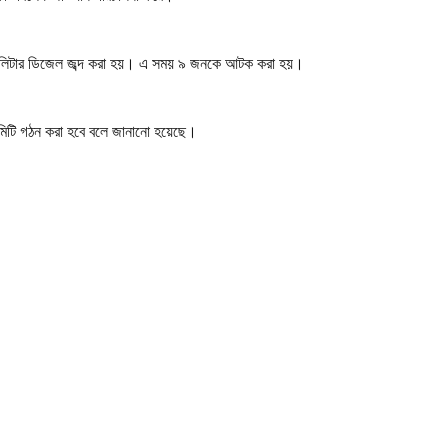
হাজার লিটার ডিজেল জব্দ করা হয়। এ সময় ৯ জনকে আটক করা হয়।
টি কমিটি গঠন করা হবে বলে জানানো হয়েছে।