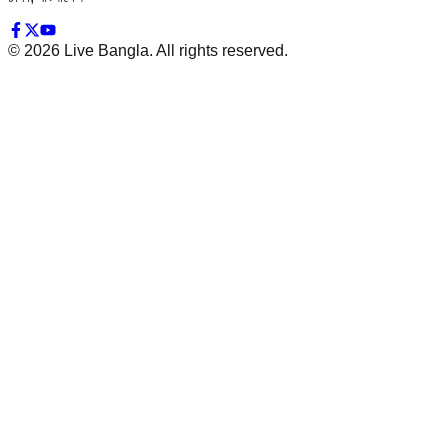
©
2026
Live Bangla. All rights reserved.