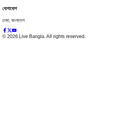
যোগাযোগ
ঢাকা, বাংলাদেশ
©
2026
Live Bangla. All rights reserved.