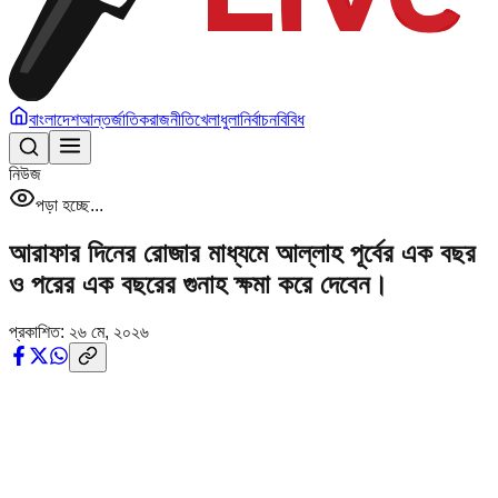
বাংলাদেশ
আন্তর্জাতিক
রাজনীতি
খেলাধুলা
নির্বাচন
বিবিধ
নিউজ
পড়া হচ্ছে...
আরাফার দিনের রোজার মাধ্যমে আল্লাহ পূর্বের এক বছর
ও পরের এক বছরের গুনাহ ক্ষমা করে দেবেন।
প্রকাশিত:
২৬ মে, ২০২৬