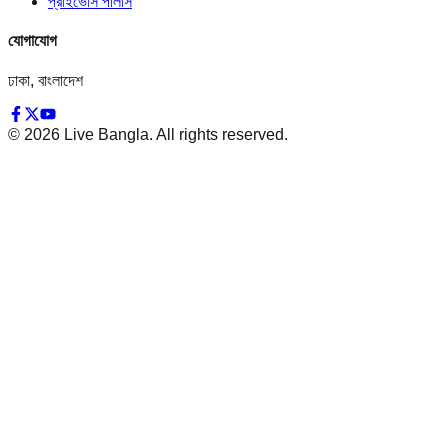
প্রাইভেসি পলিসি
যোগাযোগ
ঢাকা, বাংলাদেশ
©
2026
Live Bangla. All rights reserved.