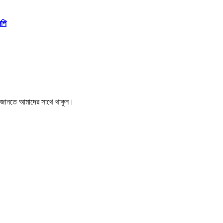
িপি
বর জানতে আমাদের সাথে থাকুন।