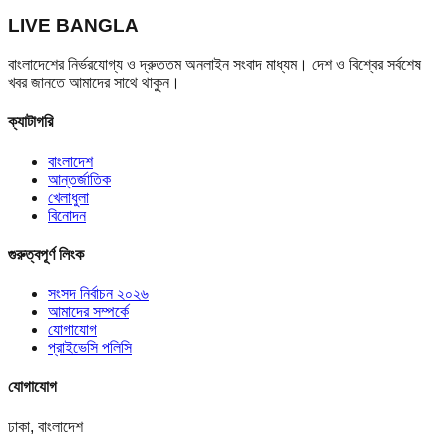
LIVE BANGLA
বাংলাদেশের নির্ভরযোগ্য ও দ্রুততম অনলাইন সংবাদ মাধ্যম। দেশ ও বিশ্বের সর্বশেষ
খবর জানতে আমাদের সাথে থাকুন।
ক্যাটাগরি
বাংলাদেশ
আন্তর্জাতিক
খেলাধুলা
বিনোদন
গুরুত্বপূর্ণ লিংক
সংসদ নির্বাচন ২০২৬
আমাদের সম্পর্কে
যোগাযোগ
প্রাইভেসি পলিসি
যোগাযোগ
ঢাকা, বাংলাদেশ