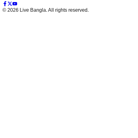
©
2026
Live Bangla. All rights reserved.