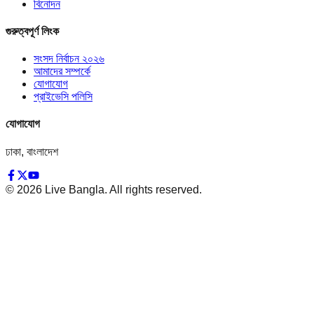
বিনোদন
গুরুত্বপূর্ণ লিংক
সংসদ নির্বাচন ২০২৬
আমাদের সম্পর্কে
যোগাযোগ
প্রাইভেসি পলিসি
যোগাযোগ
ঢাকা, বাংলাদেশ
©
2026
Live Bangla. All rights reserved.