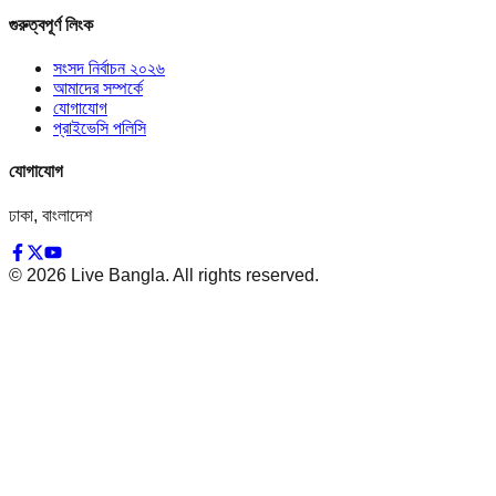
গুরুত্বপূর্ণ লিংক
সংসদ নির্বাচন ২০২৬
আমাদের সম্পর্কে
যোগাযোগ
প্রাইভেসি পলিসি
যোগাযোগ
ঢাকা, বাংলাদেশ
©
2026
Live Bangla. All rights reserved.