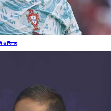
ি ও স্টিকার