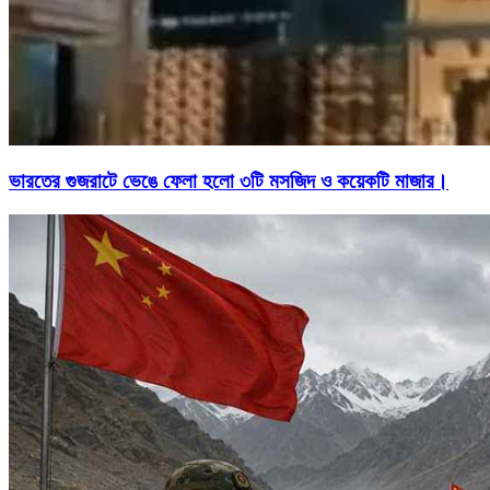
ভারতের গুজরাটে ভেঙে ফেলা হলো ৩টি মসজিদ ও কয়েকটি মাজার।