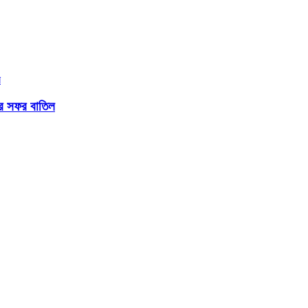
্ট্র সফর বাতিল