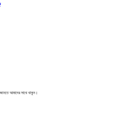
ক
বর জানতে আমাদের সাথে থাকুন।