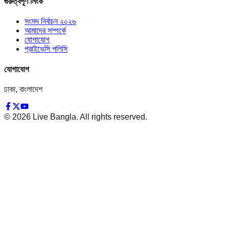
গুরুত্বপূর্ণ লিংক
সংসদ নির্বাচন ২০২৬
আমাদের সম্পর্কে
যোগাযোগ
প্রাইভেসি পলিসি
যোগাযোগ
ঢাকা, বাংলাদেশ
©
2026
Live Bangla. All rights reserved.