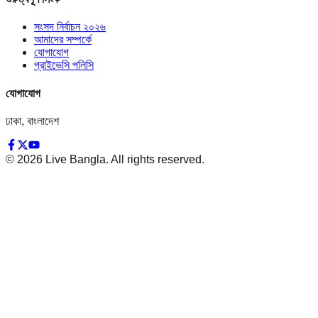
সংসদ নির্বাচন ২০২৬
আমাদের সম্পর্কে
যোগাযোগ
প্রাইভেসি পলিসি
যোগাযোগ
ঢাকা, বাংলাদেশ
©
2026
Live Bangla. All rights reserved.