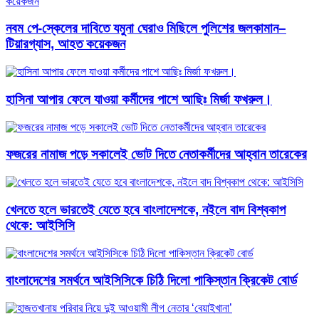
নবম পে-স্কেলের দাবিতে যমুনা ঘেরাও মিছিলে পুলিশের জলকামান–
টিয়ারগ্যাস, আহত কয়েকজন
হাসিনা আপার ফেলে যাওয়া কর্মীদের পাশে আছিঃ মির্জা ফখরুল।
ফজরের নামাজ পড়ে সকালেই ভোট দিতে নেতাকর্মীদের আহ্বান তারেকের
খেলতে হলে ভারতেই যেতে হবে বাংলাদেশকে, নইলে বাদ বিশ্বকাপ
থেকে: আইসিসি
বাংলাদেশের সমর্থনে আইসিসিকে চিঠি দিলো পাকিস্তান ক্রিকেট বোর্ড